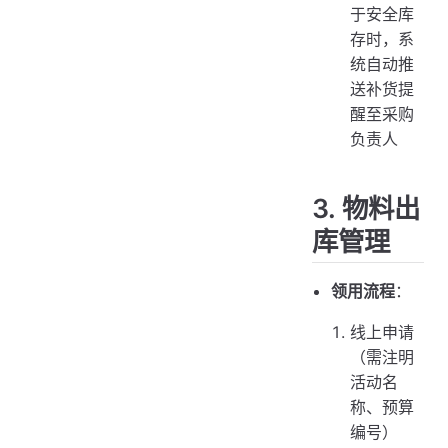
于安全库
存时，系
统自动推
送补货提
醒至采购
负责人
3. 物料出
库管理
领用流程
：
线上申请
（需注明
活动名
称、预算
编号）