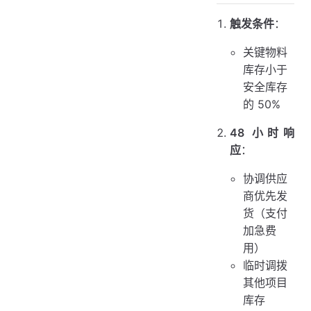
触发条件
：
关键物料
库存小于
安全库存
的 50%
48 小时响
应
：
协调供应
商优先发
货（支付
加急费
用）
临时调拨
其他项目
库存