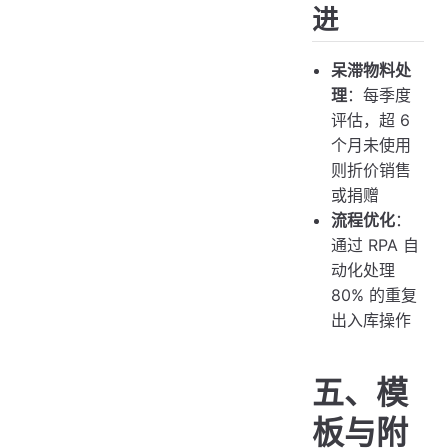
进
呆滞物料处
理
：每季度
评估，超 6
个月未使用
则折价销售
或捐赠
流程优化
：
通过 RPA 自
动化处理
80% 的重复
出入库操作
五、模
板与附