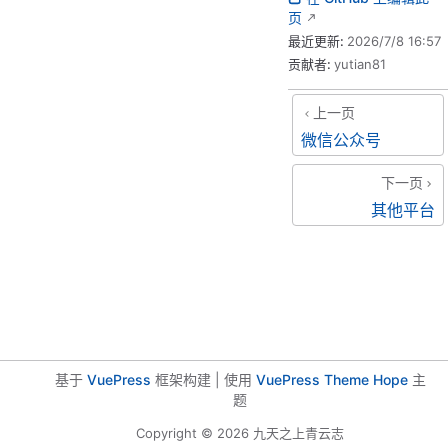
页
最近更新:
2026/7/8 16:57
贡献者:
yutian81
上一页
微信公众号
下一页
其他平台
基于
VuePress
框架构建 | 使用
VuePress Theme Hope
主
题
Copyright © 2026 九天之上青云志